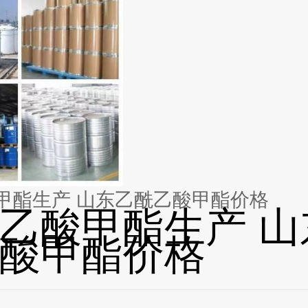
甲酯生产 山东乙酰乙酸甲酯价格
乙酸甲酯生产 山
酸甲酯价格