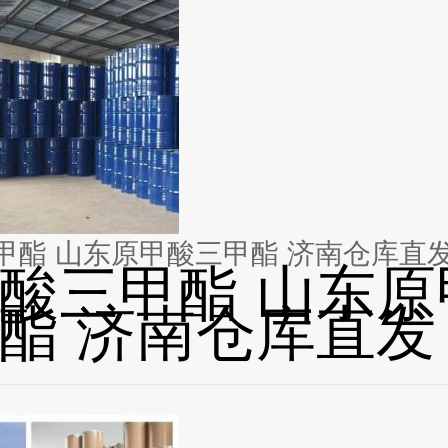
原甲酸三甲酯 山东原甲酸三甲酯 济南仓库直
酸三甲酯 山东原
酯 济南仓库直发