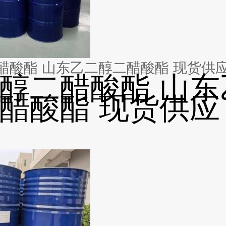
乙二醇二醋酸酯 山东乙二醇二醋酸酯 现货供
醇二醋酸酯 山东
醋酸酯 现货供应