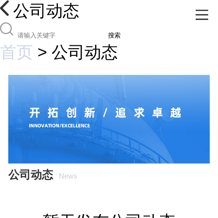
公司动态
搜索
首页
>
公司动态
公司动态
News