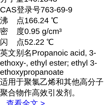
CAS登录号763-69-9
沸 点166.24 ℃
密 度0.95 g/cm³
闪 点52.22 ℃
英文别名Propanoic acid, 3-
ethoxy-, ethyl ester; ethyl 3-
ethoxypropanoate
适用于聚氯乙烯和其他高分子
聚合物作高效引发剂。
...
查看全文 >