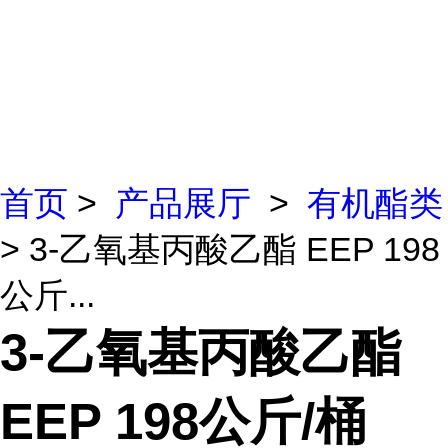
首页
>
产品展厅
>
有机酯类
> 3-乙氧基丙酸乙酯 EEP 198
公斤...
3-乙氧基丙酸乙酯
EEP 198公斤/桶