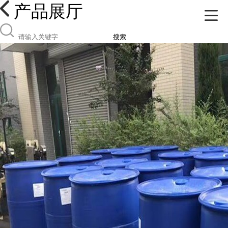
产品展厅
搜索