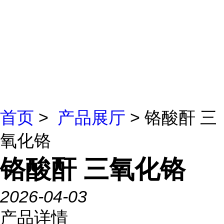
首页
>
产品展厅
> 铬酸酐 三
氧化铬
铬酸酐 三氧化铬
2026-04-03
产品详情