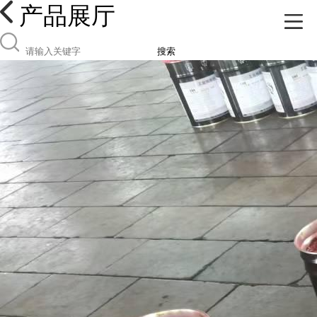
产品展厅
搜索