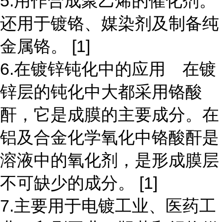
5.用作合成聚乙烯的催化剂。
还用于镀铬、媒染剂及制备纯
金属铬。 [1]
6.在镀锌钝化中的应用 在镀
锌层的钝化中大都采用铬酸
酐，它是成膜的主要成分。在
铝及合金化学氧化中铬酸酐是
溶液中的氧化剂，是形成膜层
不可缺少的成分。 [1]
7.主要用于电镀工业、医药工