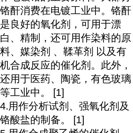
铬酐消费在电镀工业中。铬酐
是良好的氧化剂，可用于漂
白、精制，还可用作染料的原
料、媒染剂 、鞣革剂 以及有
机合成反应的催化剂。此外，
还用于医药、陶瓷，有色玻璃
等工业中。 [1]
4.用作分析试剂、强氧化剂及
铬酸盐的制备。 [1]