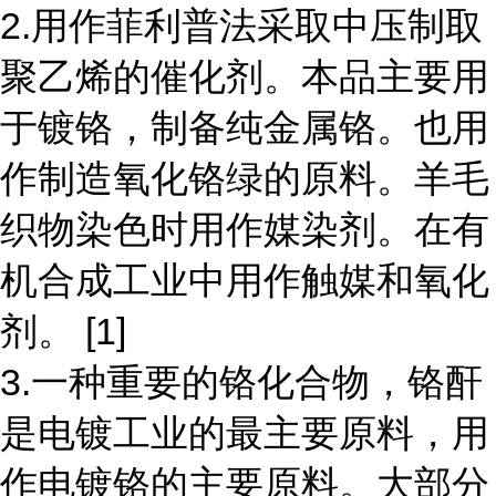
2.用作菲利普法采取中压制取
聚乙烯的催化剂。本品主要用
于镀铬，制备纯金属铬。也用
作制造氧化铬绿的原料。羊毛
织物染色时用作媒染剂。在有
机合成工业中用作触媒和氧化
剂。 [1]
3.一种重要的铬化合物，铬酐
是电镀工业的最主要原料，用
作电镀铬的主要原料。大部分