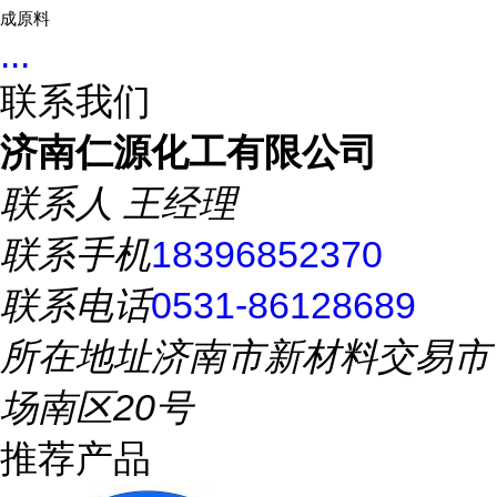
成原料
...
联系我们
济南仁源化工有限公司
联系人
王经理
联系手机
18396852370
联系电话
0531-86128689
所在地址
济南市新材料交易市
场南区20号
推荐产品