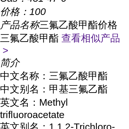
价格：
100
产品名称
三氟乙酸甲酯价格
三氟乙酸甲酯
查看相似产品
>
简介
中文名称：三氟乙酸甲酯
中文别名：甲基三氟乙酯
英文名：Methyl
trifluoroacetate
英文别名：1,1,2-Trichloro-