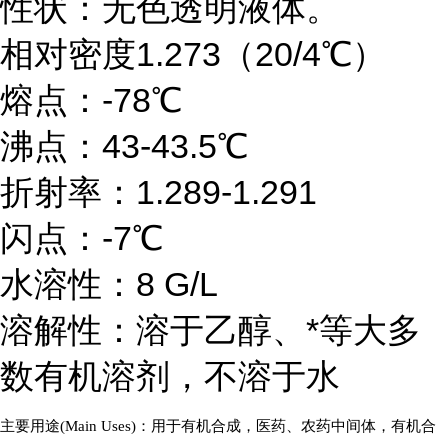
性状：无色透明液体。
相对密度1.273（20/4℃）
熔点：-78℃
沸点：43-43.5℃
折射率：1.289-1.291
闪点：-7℃
水溶性：8 G/L
溶解性：溶于乙醇、*等大多
数有机溶剂，不溶于水
主要用途
(Main Uses)
：用于有机合成，医药、农药中间体，有机合