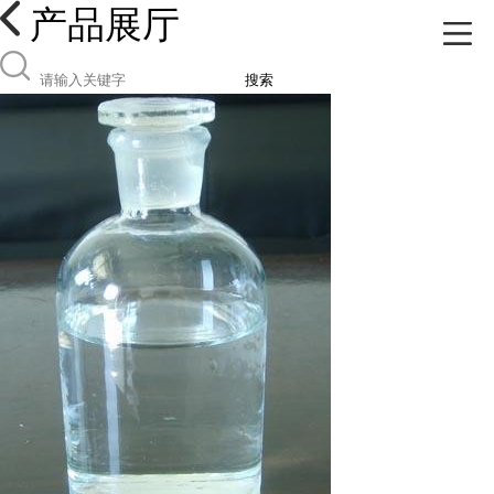
产品展厅
搜索