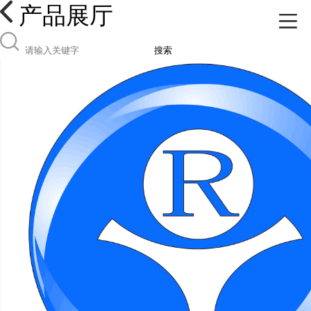
产品展厅
搜索