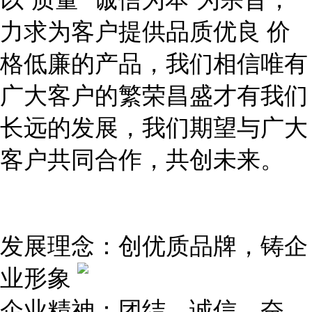
力求为客户提供品质优良 价
格低廉的产品，我们相信唯有
广大客户的繁荣昌盛才有我们
长远的发展，我们期望与广大
客户共同合作，共创未来。
发展理念：创优质品牌，铸企
业形象
企业精神：团结、诚信、奋