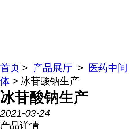
首页
>
产品展厅
>
医药中间
体
> 冰苷酸钠生产
冰苷酸钠生产
2021-03-24
产品详情