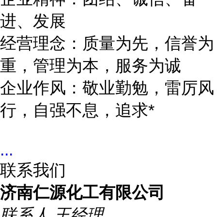
进、发展
经营理念：质量为先，信誉为
重，管理为本，服务为诚
企业作风：敬业勤勉，雷厉风
行，自强不息，追求*
...
联系我们
济南仁源化工有限公司
联系人
王经理