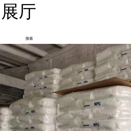
品展厅
搜索