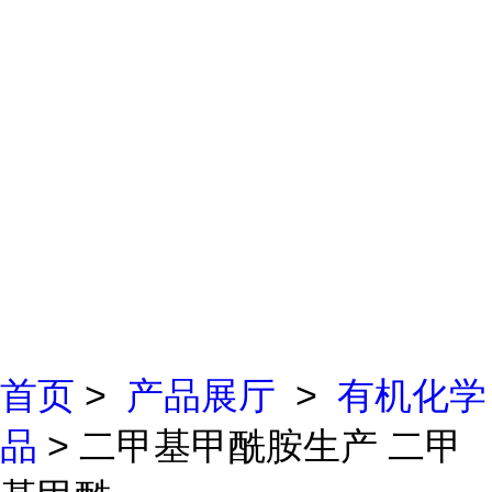
首页
>
产品展厅
>
有机化学
品
> 二甲基甲酰胺生产 二甲