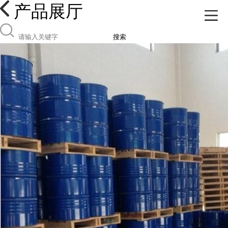
产品展厅
搜索