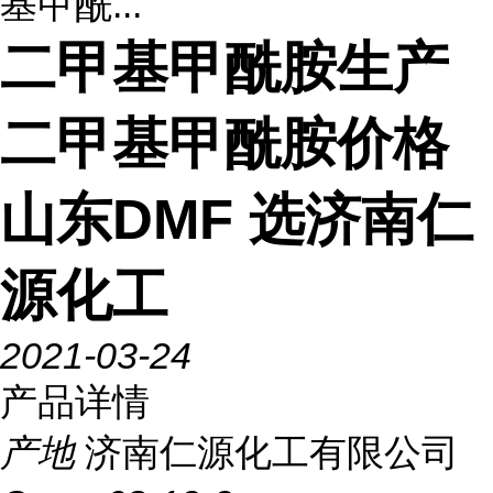
基甲酰...
二甲基甲酰胺生产
二甲基甲酰胺价格
山东DMF 选济南仁
源化工
2021-03-24
产品详情
产地
济南仁源化工有限公司