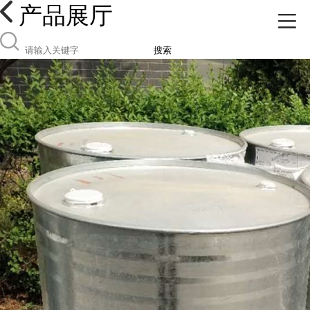
产品展厅
搜索