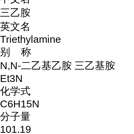
三乙胺
英文名
Triethylamine
别 称
N,N-二乙基乙胺 三乙基胺
Et3N
化学式
C6H15N
分子量
101.19