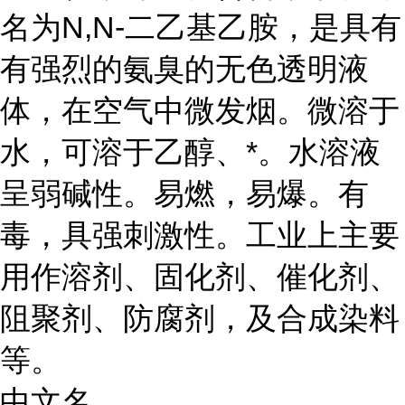
名为N,N-二乙基乙胺，是具有
有强烈的氨臭的无色透明液
体，在空气中微发烟。微溶于
水，可溶于乙醇、*。水溶液
呈弱碱性。易燃，易爆。有
毒，具强刺激性。工业上主要
用作溶剂、固化剂、催化剂、
阻聚剂、防腐剂，及合成染料
等。
中文名