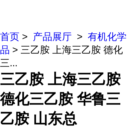
首页
>
产品展厅
>
有机化学
品
> 三乙胺 上海三乙胺 德化
三...
三乙胺 上海三乙胺
德化三乙胺 华鲁三
乙胺 山东总