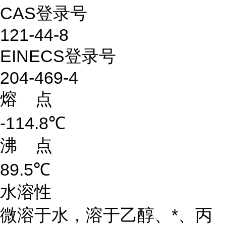
CAS登录号
121-44-8
EINECS登录号
204-469-4
熔 点
-114.8℃
沸 点
89.5℃
水溶性
微溶于水，溶于乙醇、*、丙