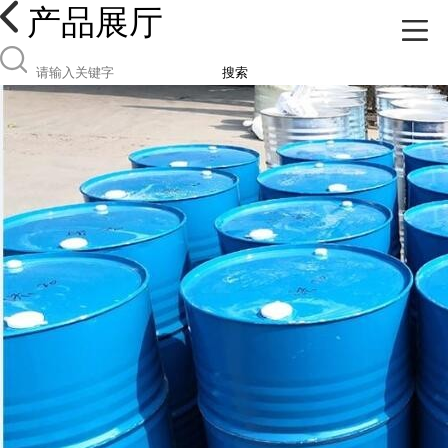
产品展厅
搜索