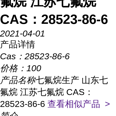
氟烷 江苏七氟烷
CAS：28523-86-6
2021-04-01
产品详情
Cas：
28523-86-6
价格：
100
产品名称
七氟烷生产 山东七
氟烷 江苏七氟烷 CAS：
28523-86-6
查看相似产品 >
简介