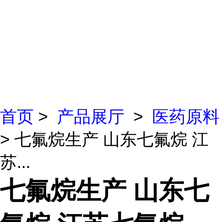
首页
>
产品展厅
>
医药原料
> 七氟烷生产 山东七氟烷 江
苏...
七氟烷生产 山东七