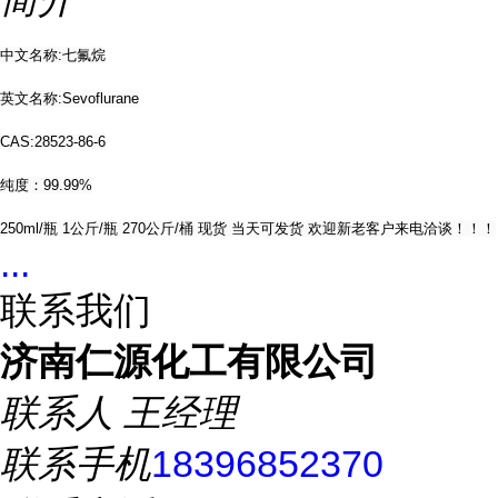
中文名称:七氟烷
英文名称:Sevoflurane
CAS:28523-86-6
纯度：99.99%
250ml/瓶 1公斤/瓶 270公斤/桶 现货 当天可发货 欢迎新老客户来电洽谈！！！
...
联系我们
济南仁源化工有限公司
联系人
王经理
联系手机
18396852370