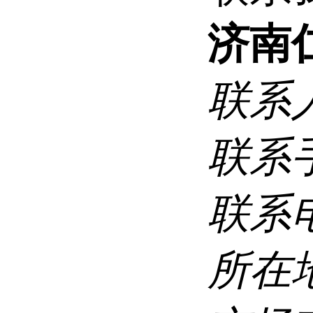
济南
联系
联系
联系
所在