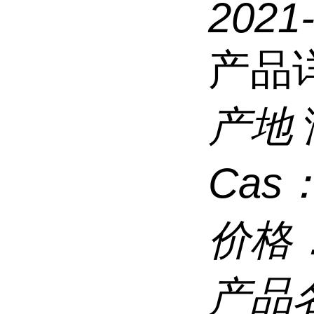
2021
产品
产地
Cas
价格
产品