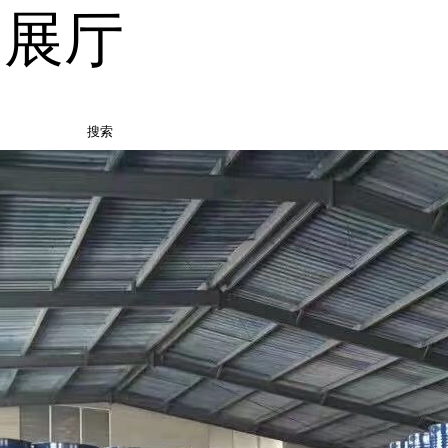
品展厅
搜索