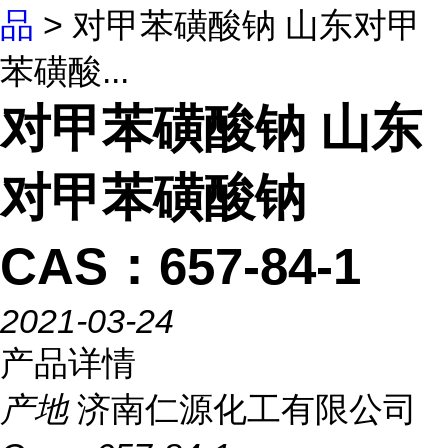
品
> 对甲苯磺酸钠 山东对甲
苯磺酸...
对甲苯磺酸钠 山东
对甲苯磺酸钠
CAS：657-84-1
2021-03-24
产品详情
产地
济南仁源化工有限公司