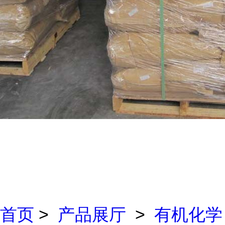
首页
>
产品展厅
>
有机化学