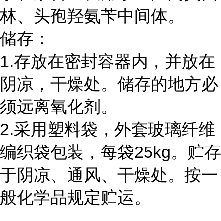
林、头孢羟氨苄中间体。
储存：
1.存放在密封容器内，并放在
阴凉，干燥处。储存的地方必
须远离氧化剂。
2.采用塑料袋，外套玻璃纤维
编织袋包装，每袋25kg。贮存
于阴凉、通风、干燥处。按一
般化学品规定贮运。