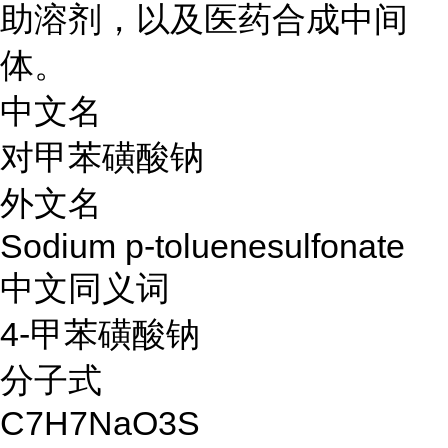
助溶剂，以及医药合成中间
体。
中文名
对甲苯磺酸钠
外文名
Sodium p-toluenesulfonate
中文同义词
4-甲苯磺酸钠
分子式
C7H7NaO3S