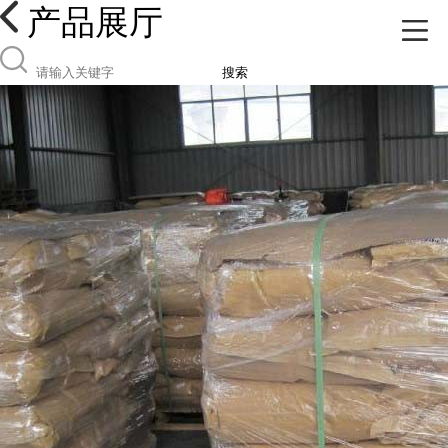
产品展厅
搜索