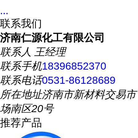
...
联系我们
济南仁源化工有限公司
联系人
王经理
联系手机
18396852370
联系电话
0531-86128689
所在地址
济南市新材料交易市
场南区20号
推荐产品