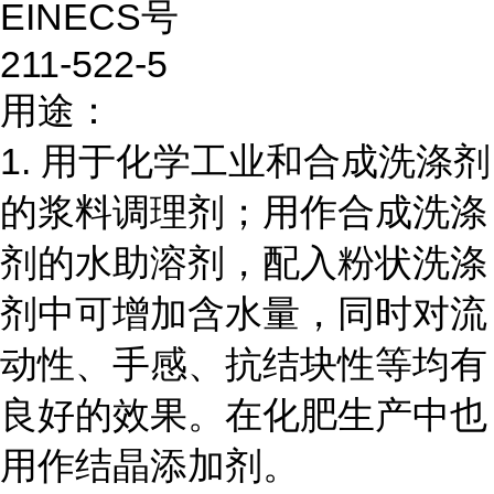
EINECS号
211-522-5
用途：
1. 用于化学工业和合成洗涤剂
的浆料调理剂；用作合成洗涤
剂的水助溶剂，配入粉状洗涤
剂中可增加含水量，同时对流
动性、手感、抗结块性等均有
良好的效果。在化肥生产中也
用作结晶添加剂。