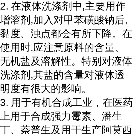
2. 在液体洗涤剂中,主要用作
增溶剂,加入对甲苯磺酸钠后,
黏度、浊点都会有所下降。在
使用时,应注意原料的含量、
无机盐及溶解性。特别对液体
洗涤剂,其盐的含量对液体透
明度有很大的影响。
3. 用于有机合成工业，在医药
上用于合成强力霉素、潘生
丁、萘普生及用于生产阿莫西