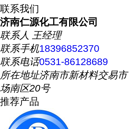
联系我们
济南仁源化工有限公司
联系人
王经理
联系手机
18396852370
联系电话
0531-86128689
所在地址
济南市新材料交易市
场南区20号
推荐产品