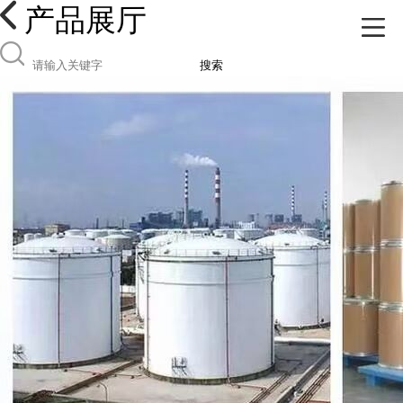
产品展厅
搜索