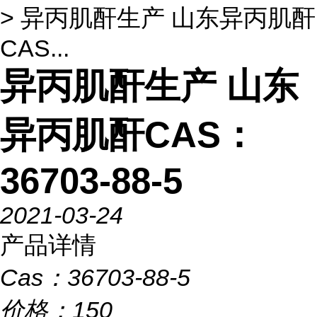
> 异丙肌酐生产 山东异丙肌酐
CAS...
异丙肌酐生产 山东
异丙肌酐CAS：
36703-88-5
2021-03-24
产品详情
Cas：
36703-88-5
价格：
150