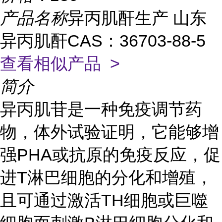
产品名称
异丙肌酐生产 山东
异丙肌酐CAS：36703-88-5
查看相似产品 >
简介
异丙肌苷是一种免疫调节药
物，体外试验证明，它能够增
强PHA或抗原的免疫反应，促
进T淋巴细胞的分化和增殖，
且可通过激活TH细胞或巨噬