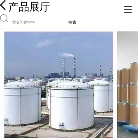
产品展厅
搜索