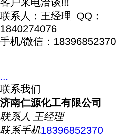
客户来电洽谈!!!
联系人：王经理 QQ：
1840274076
手机/微信：18396852370
...
联系我们
济南仁源化工有限公司
联系人
王经理
联系手机
18396852370