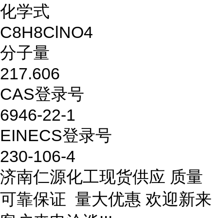
化学式
C8H8ClNO4
分子量
217.606
CAS登录号
6946-22-1
EINECS登录号
230-106-4
济南仁源化工现货供应 质量
可靠保证 量大优惠 欢迎新来