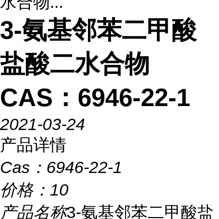
水合物...
3-氨基邻苯二甲酸
盐酸二水合物
CAS：6946-22-1
2021-03-24
产品详情
Cas：
6946-22-1
价格：
10
产品名称
3-氨基邻苯二甲酸盐