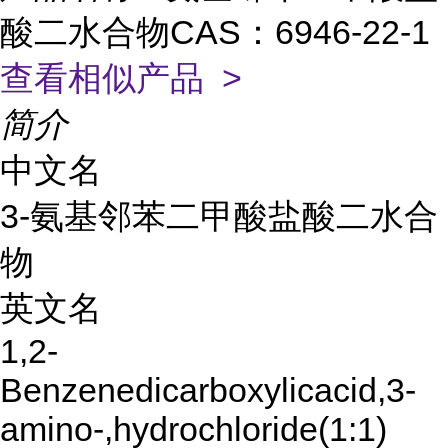
酸二水合物CAS：6946-22-1
查看相似产品 >
简介
中文名
3-氨基邻苯二甲酸盐酸二水合
物
英文名
1,2-
Benzenedicarboxylicacid,3-
amino-,hydrochloride(1:1)