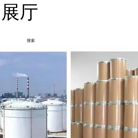
品展厅
搜索