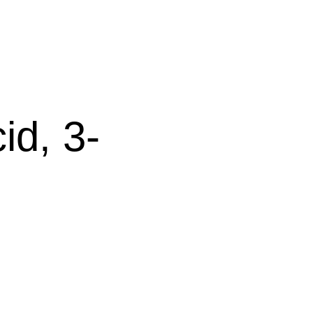
id, 3-