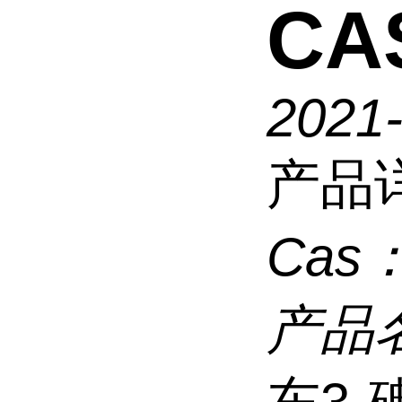
CAS
2021
产品
Cas
产品