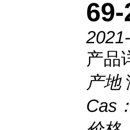
69-
2021
产品
产地
Cas
价格