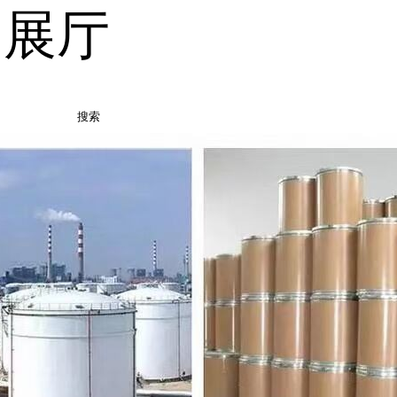
品展厅
搜索