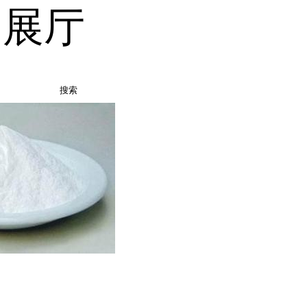
品展厅
搜索