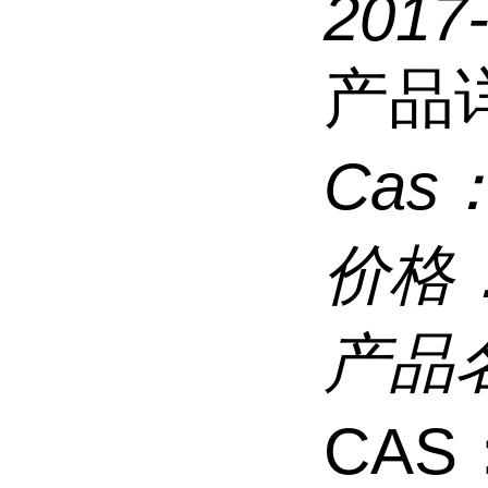
2017
产品
Cas
价格
产品
CAS：