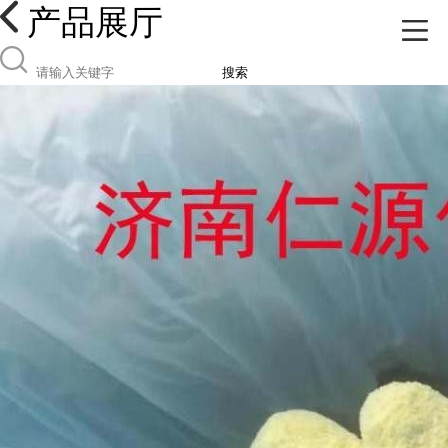
产品展厅
搜索