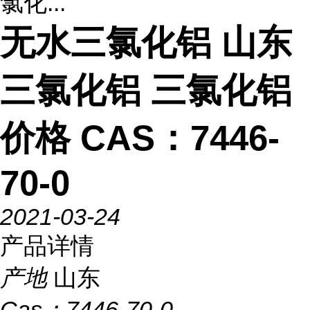
氯化...
无水三氯化铝 山东
三氯化铝 三氯化铝
价格 CAS：7446-
70-0
2021-03-24
产品详情
产地
山东
Cas：
7446-70-0