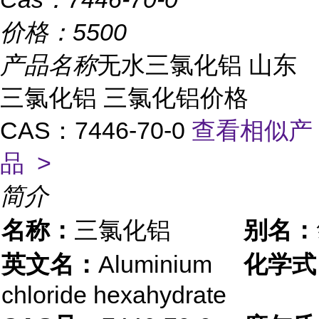
价格：
5500
产品名称
无水三氯化铝 山东
三氯化铝 三氯化铝价格
CAS：7446-70-0
查看相似产
品 >
简介
名称：
三氯化铝
别名：
英文名：
Aluminium
化学式
chloride hexahydrate