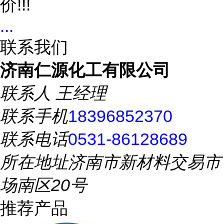
价!!!
...
联系我们
济南仁源化工有限公司
联系人
王经理
联系手机
18396852370
联系电话
0531-86128689
所在地址
济南市新材料交易市
场南区20号
推荐产品