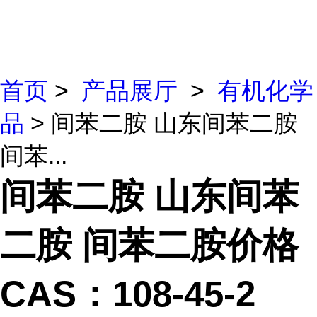
首页
>
产品展厅
>
有机化学
品
> 间苯二胺 山东间苯二胺
间苯...
间苯二胺 山东间苯
二胺 间苯二胺价格
CAS：108-45-2