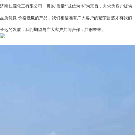
济南仁源化工有限公司一贯以“质量* 诚信为本”为宗旨，力求为客户提供
品质优良 价格低廉的产品，我们相信唯有广大客户的繁荣昌盛才有我们
长远的发展，我们期望与广大客户共同合作，共创未来。