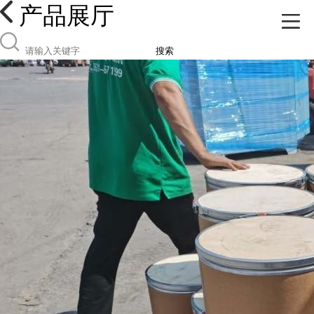
产品展厅
搜索