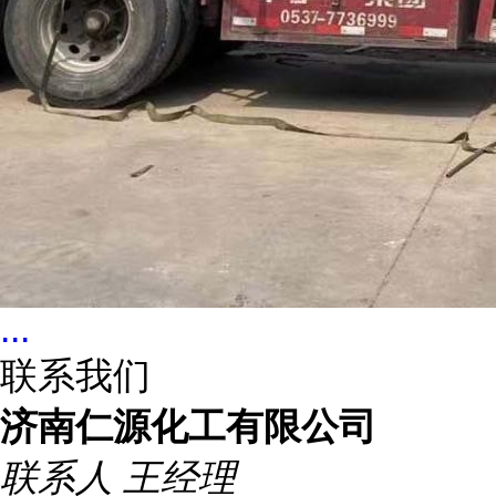
...
联系我们
济南仁源化工有限公司
联系人
王经理