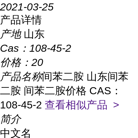
2021-03-25
产品详情
产地
山东
Cas：
108-45-2
价格：
20
产品名称
间苯二胺 山东间苯
二胺 间苯二胺价格 CAS：
108-45-2
查看相似产品 >
简介
中文名