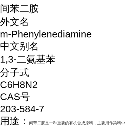
间苯二胺
外文名
m-Phenylenediamine
中文别名
1,3-二氨基苯
分子式
C6H8N2
CAS号
203-584-7
用途：
间苯二胺是一种重要的有机合成原料，主要用作染料中