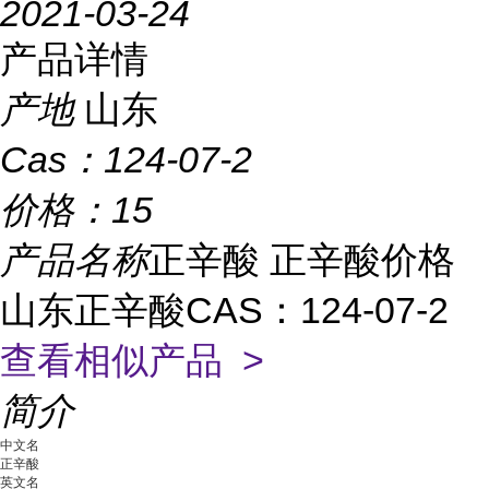
2021-03-24
产品详情
产地
山东
Cas：
124-07-2
价格：
15
产品名称
正辛酸 正辛酸价格
山东正辛酸CAS：124-07-2
查看相似产品 >
简介
中文名
正辛酸
英文名