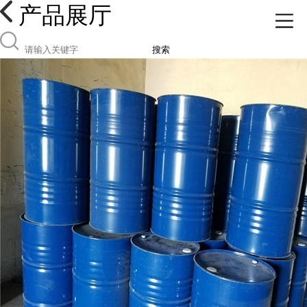
产品展厅
搜索