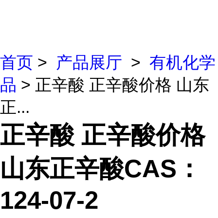
首页
>
产品展厅
>
有机化学
品
> 正辛酸 正辛酸价格 山东
正...
正辛酸 正辛酸价格
山东正辛酸CAS：
124-07-2