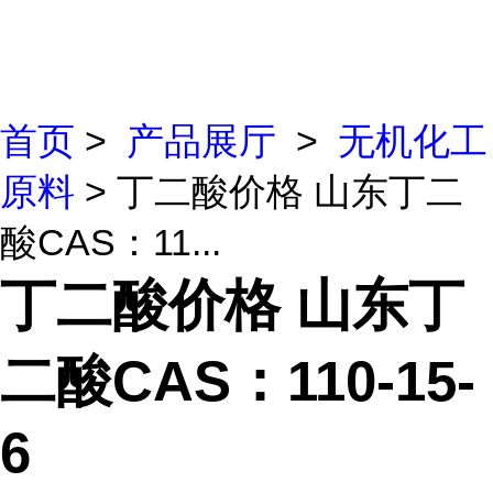
首页
>
产品展厅
>
无机化工
原料
> 丁二酸价格 山东丁二
酸CAS：11...
丁二酸价格 山东丁
二酸CAS：110-15-
6