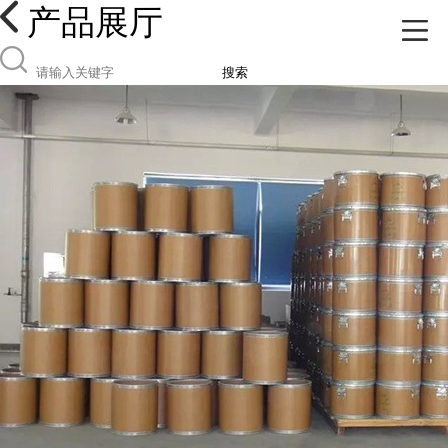
产品展厅
搜索