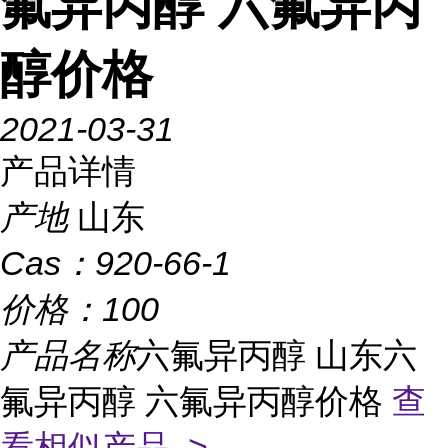
氟异丙醇 六氟异丙
醇价格
2021-03-31
产品详情
产地
山东
Cas：
920-66-1
价格：
100
产品名称
六氟异丙醇 山东六
氟异丙醇 六氟异丙醇价格
查
看相似产品 >