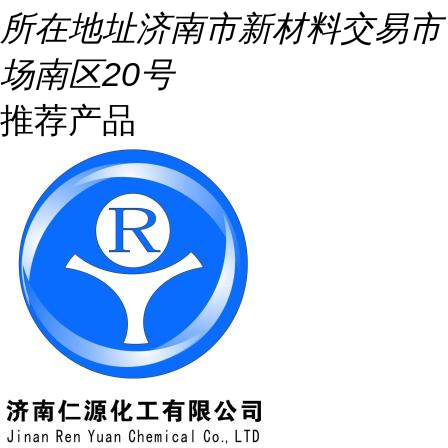
所在地址
济南市新材料交易市
场南区20号
推荐产品