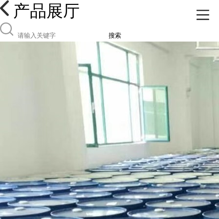
产品展厅
搜索