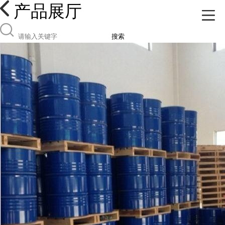
产品展厅
搜索