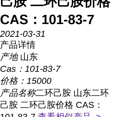
己胺 二环己胺价格
CAS：101-83-7
2021-03-31
产品详情
产地
山东
Cas：
101-83-7
价格：
15000
产品名称
二环己胺 山东二环
己胺 二环己胺价格 CAS：
101-83-7
查看相似产品 >