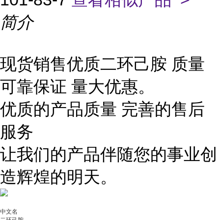
简介
现货销售优质二环己胺 质量
可靠保证 量大优惠。
优质的产品质量 完善的售后
服务
让我们的产品伴随您的事业创
造辉煌的明天。
中文名