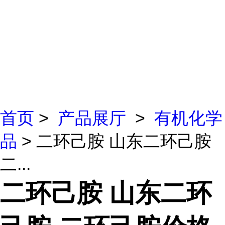
首页
>
产品展厅
>
有机化学
品
> 二环己胺 山东二环己胺
二...
二环己胺 山东二环