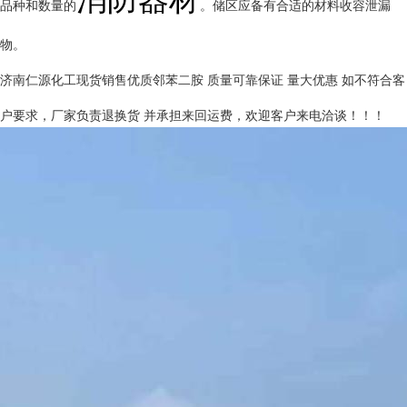
品种和数量的
。储区应备有合适的材料收容泄漏
物。
济南仁源化工现货销售优质邻苯二胺 质量可靠保证 量大优惠 如不符合客
户要求，厂家负责退换货 并承担来回运费，欢迎客户来电洽谈！！！