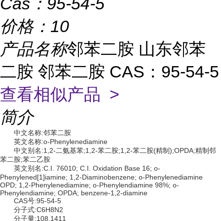
Cas：
95-54-5
价格：
10
产品名称
邻苯二胺 山东邻苯
二胺 邻苯二胺 CAS：95-54-5
查看相似产品 >
简介
中文名称:邻苯二胺
英文名称:o-Phenylenediamine
中文别名:1,2-二氨基苯;1,2-苯二胺;1,2-苯二胺(精制);OPDA;精制邻
苯二胺;苯二乙胺
英文别名:C.I. 76010; C.I. Oxidation Base 16; o-
Phenylened[1]iamine; 1,2-Diaminobenzene; o-Phenylenediamine
OPD; 1,2-Phenylenediamine; o-Phenylendiamine 98%; o-
Phenylendiamine; OPDA; benzene-1,2-diamine
CAS号:95-54-5
分子式:C6H8N2
分子量:108.1411