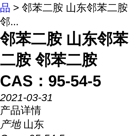
品
> 邻苯二胺 山东邻苯二胺
邻...
邻苯二胺 山东邻苯
二胺 邻苯二胺
CAS：95-54-5
2021-03-31
产品详情
产地
山东