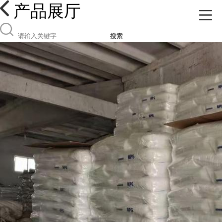
产品展厅
搜索