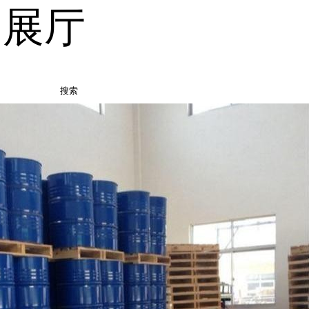
品展厅
搜索