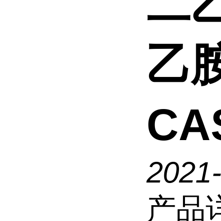
二
乙
CA
2021
产品