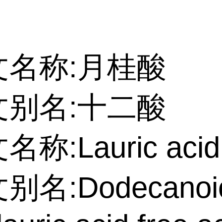
文名称:月桂酸
文别名:十二酸
名称:Lauric acid
别名:Dodecanoi