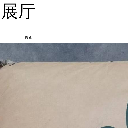
品展厅
搜索