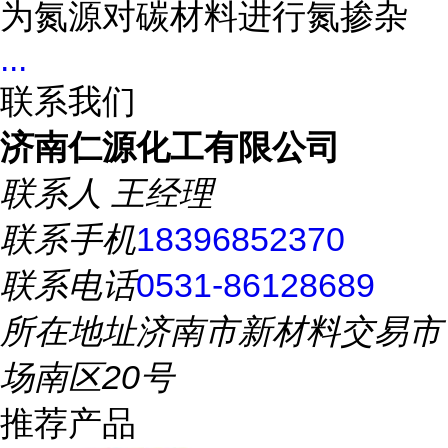
为氮源对碳材料进行氮掺杂
...
联系我们
济南仁源化工有限公司
联系人
王经理
联系手机
18396852370
联系电话
0531-86128689
所在地址
济南市新材料交易市
场南区20号
推荐产品