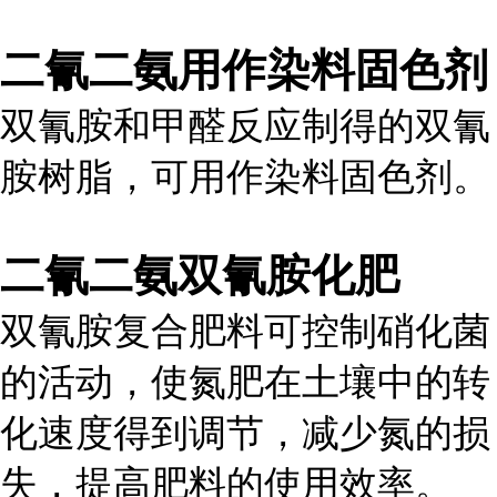
二氰二氨
用作染料固色剂
双氰胺和甲醛反应制得的双氰
胺树脂，可用作染料固色剂。
二氰二氨
双氰胺化肥
双氰胺复合肥料可控制硝化菌
的活动，使氮肥在土壤中的转
化速度得到调节，减少氮的损
失，提高肥料的使用效率。