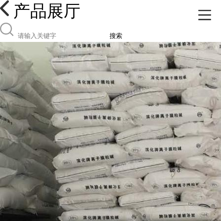
产品展厅
搜索