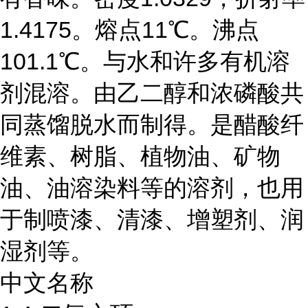
1.4175。熔点11℃。沸点
101.1℃。与水和许多有机溶
剂混溶。由乙二醇和浓磷酸共
同蒸馏脱水而制得。是醋酸纤
维素、树脂、植物油、矿物
油、油溶染料等的溶剂，也用
于制喷漆、清漆、增塑剂、润
湿剂等。
中文名称