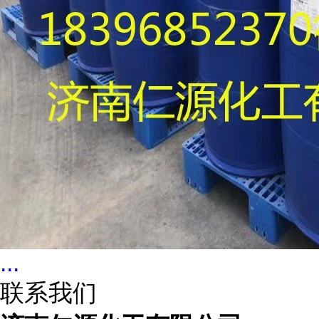
...
联系我们