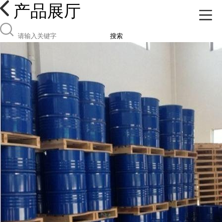
产品展厅
搜索