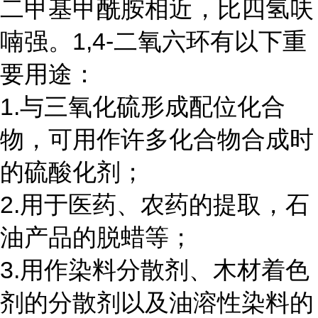
二甲基甲酰胺相近，比四氢呋
喃强。1,4-二氧六环有以下重
要用途：
1.与三氧化硫形成配位化合
物，可用作许多化合物合成时
的硫酸化剂；
2.用于医药、农药的提取，石
油产品的脱蜡等；
3.用作染料分散剂、木材着色
剂的分散剂以及油溶性染料的