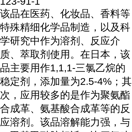
123-91-1
该品在医药、化妆品、香料等
特殊精细化学品制造，以及科
学研究中作为溶剂、反应介
质、萃取剂使用。在日本，该
品主要用作1,1,1-三氯乙烷的
稳定剂，添加量为2.5-4%；其
次，应用较多的是作为聚氨酯
合成革、氨基酸合成革等的反
应溶剂。该品溶解能力强，与