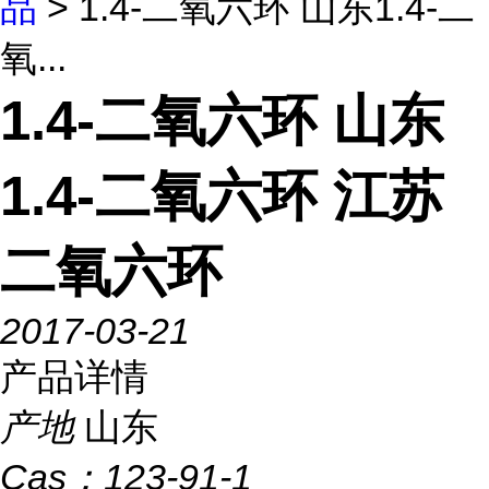
品
> 1.4-二氧六环 山东1.4-二
氧...
1.4-二氧六环 山东
1.4-二氧六环 江苏
二氧六环
2017-03-21
产品详情
产地
山东
Cas：
123-91-1