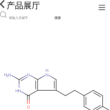
产品展厅
搜索