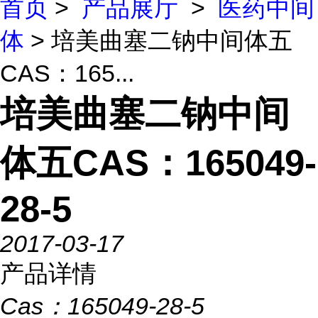
首页
>
产品展厅
>
医药中间
体
> 培美曲塞二钠中间体五
CAS：165...
培美曲塞二钠中间
体五CAS：165049-
28-5
2017-03-17
产品详情
Cas：
165049-28-5