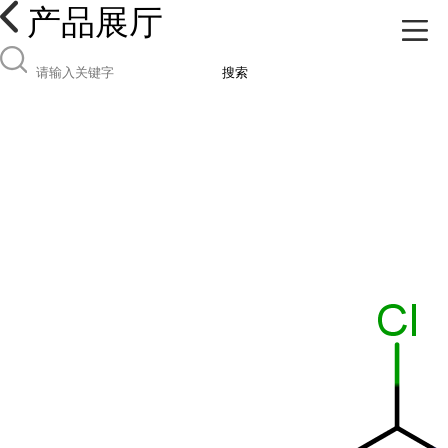
产品展厅
搜索