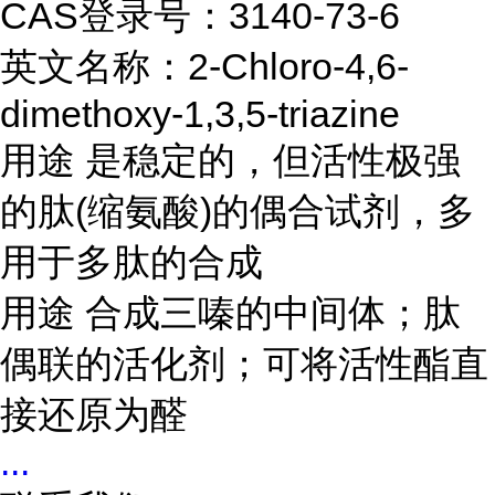
CAS登录号：3140-73-6
英文名称：2-Chloro-4,6-
dimethoxy-1,3,5-triazine
用途 是稳定的，但活性极强
的肽(缩氨酸)的偶合试剂，多
用于多肽的合成
用途 合成三嗪的中间体；肽
偶联的活化剂；可将活性酯直
接还原为醛
...