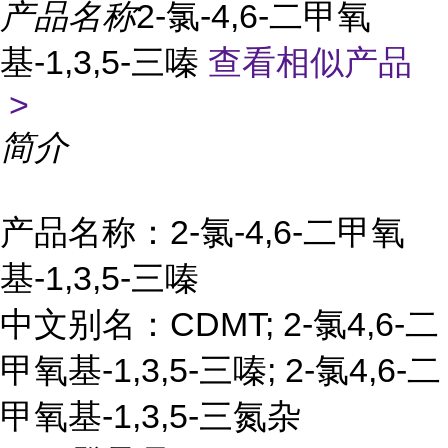
产品名称
2-氯-4,6-二甲氧
基-1,3,5-三嗪
查看相似产品
>
简介
产品名称：2-氯-4,6-二甲氧
基-1,3,5-三嗪
中文别名：CDMT; 2-氯4,6-二
甲氧基-1,3,5-三嗪; 2-氯4,6-二
甲氧基-1,3,5-三氮杂