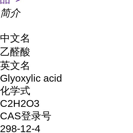
简介
中文名
乙醛酸
英文名
Glyoxylic acid
化学式
C2H2O3
CAS登录号
298-12-4