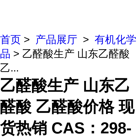
首页
>
产品展厅
>
有机化学
品
> 乙醛酸生产 山东乙醛酸
乙...
乙醛酸生产 山东乙
醛酸 乙醛酸价格 现
货热销 CAS：298-