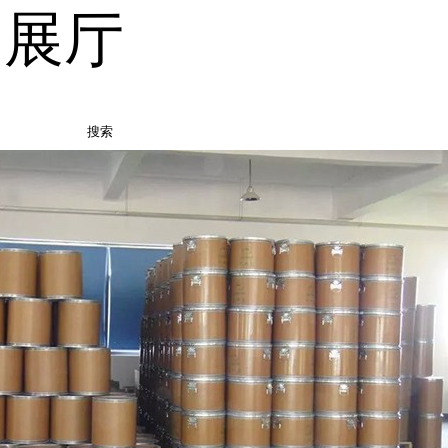
品展厅
搜索