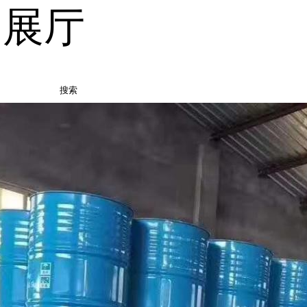
品展厅
搜索