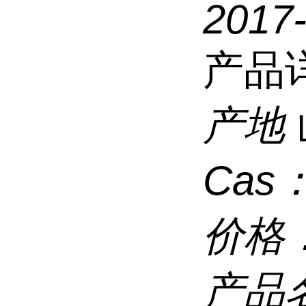
2017
产品
产地
Cas
价格
产品