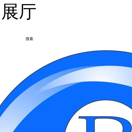
品展厅
搜索