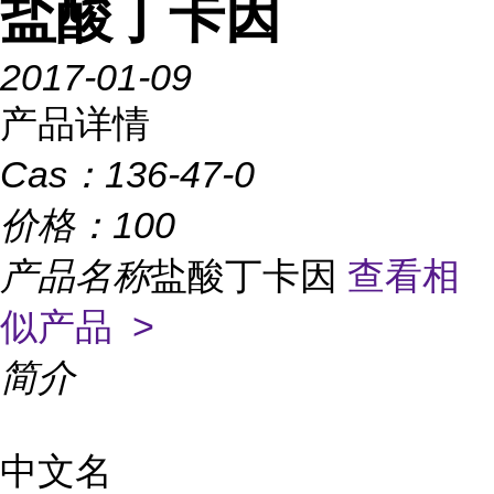
盐酸丁卡因
2017-01-09
产品详情
Cas：
136-47-0
价格：
100
产品名称
盐酸丁卡因
查看相
似产品 >
简介
中文名