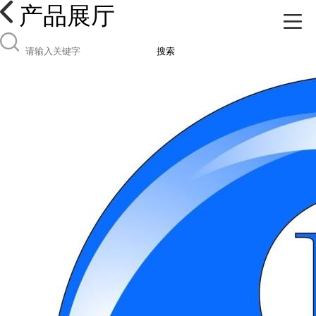
产品展厅
搜索