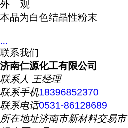
外 观
本品为白色结晶性粉末
...
联系我们
济南仁源化工有限公司
联系人
王经理
联系手机
18396852370
联系电话
0531-86128689
所在地址
济南市新材料交易市