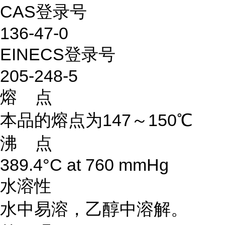
CAS登录号
136-47-0
EINECS登录号
205-248-5
熔 点
本品的熔点为147～150℃
沸 点
389.4°C at 760 mmHg
水溶性
水中易溶，乙醇中溶解。