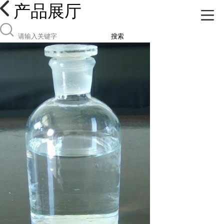
产品展厅
搜索