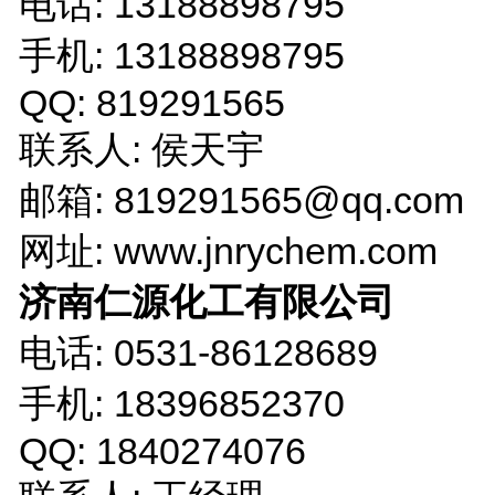
电话: 13188898795
手机: 13188898795
QQ: 819291565
联系人: 侯天宇
邮箱: 819291565@qq.com
网址: www.jnrychem.com
济南仁源化工有限公司
电话: 0531-86128689
手机: 18396852370
QQ: 1840274076