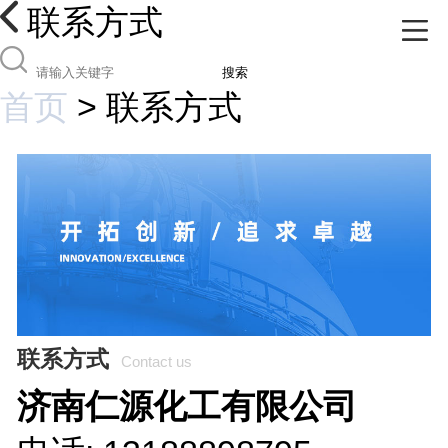
联系方式
搜索
首页
>
联系方式
联系方式
Contact us
济南仁源化工有限公司