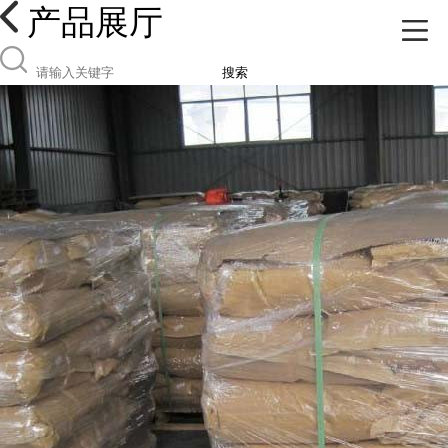
产品展厅
搜索