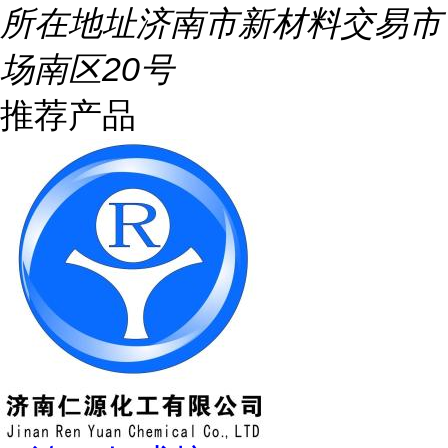
所在地址
济南市新材料交易市
场南区20号
推荐产品