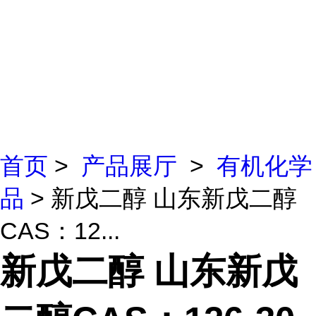
首页
>
产品展厅
>
有机化学
品
> 新戊二醇 山东新戊二醇
CAS：12...
新戊二醇 山东新戊