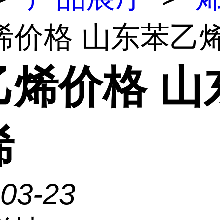
烯价格 山东苯乙
乙烯价格 山
烯
-03-23