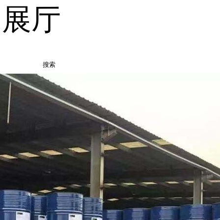
品展厅
搜索